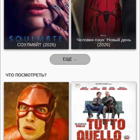
Человек-паук: Новый день
СОУЛМ8ЙТ (2026)
(2026)
ЕЩЕ
ЧТО ПОСМОТРЕТЬ?