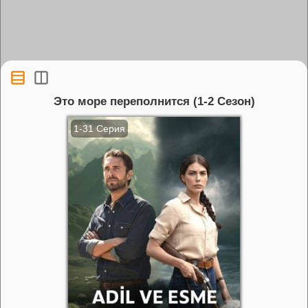
Это море переполнится (1-2 Сезон)
1-31 Серия