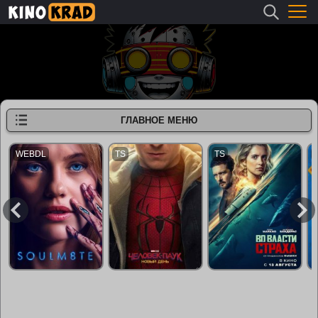
ГЛАВНОЕ МЕНЮ