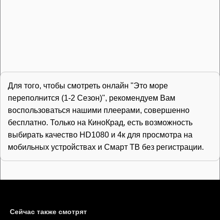
Для того, чтобы смотреть онлайн "Это море
переполнится (1-2 Сезон)", рекомендуем Вам
воспользоваться нашими плеерами, совершенно
бесплатно. Только на КиноКрад, есть возможность
выбирать качество HD1080 и 4к для просмотра на
мобильных устройствах и Смарт ТВ без регистрации.
Сейчас также смотрят