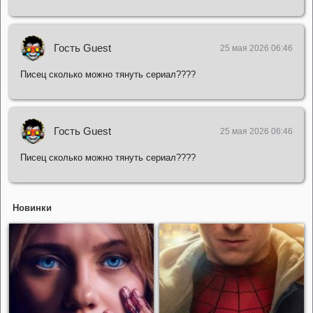
Гость Guest
25 мая 2026 06:46
Писец сколько можно тянуть сериал????
Гость Guest
25 мая 2026 06:46
Писец сколько можно тянуть сериал????
Новинки