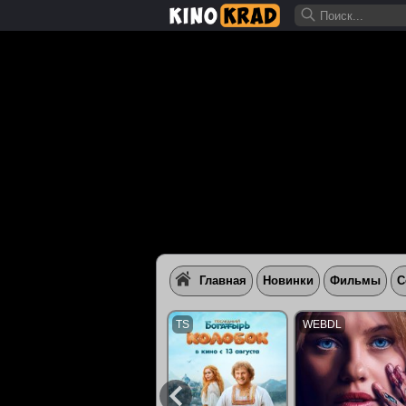
Главная
Новинки
Фильмы
С