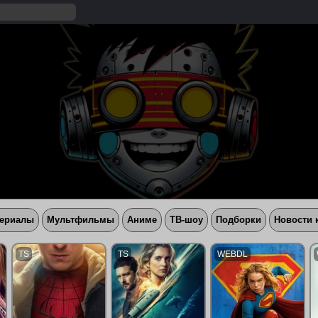
ериалы
Мультфильмы
Аниме
ТВ-шоу
Подборки
Новости 